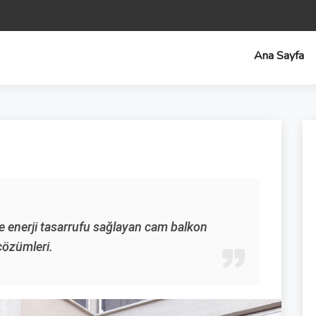
Ana Sayfa
e enerji tasarrufu sağlayan cam balkon
çözümleri.