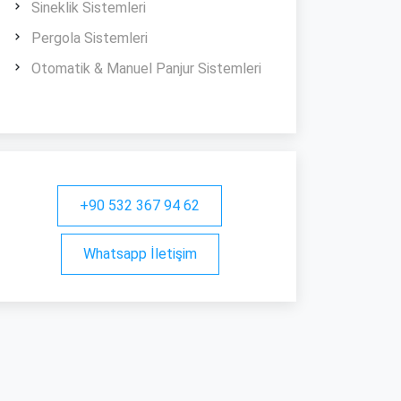
Sineklik Sistemleri
Pergola Sistemleri
Otomatik & Manuel Panjur Sistemleri
+90 532 367 94 62
Whatsapp İletişim