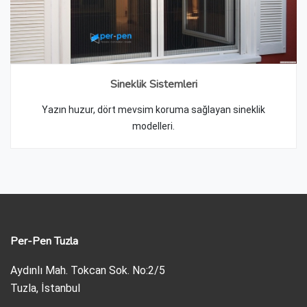
Sineklik Sistemleri
Yazın huzur, dört mevsim koruma sağlayan sineklik
modelleri.
Per-Pen Tuzla
Aydınlı Mah. Tokcan Sok. No:2/5
Tuzla, İstanbul